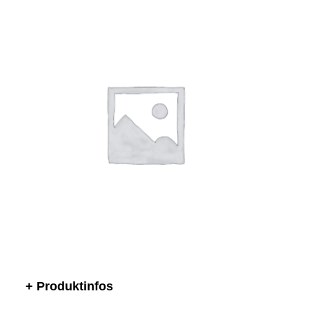
+ Produktinfos