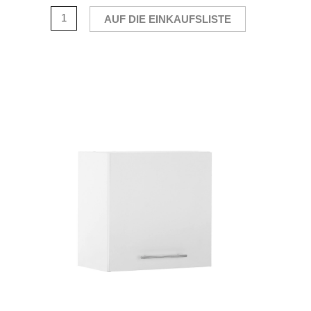
AUF DIE EINKAUFSLISTE