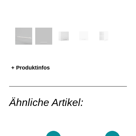
+ Produktinfos
Ähnliche Artikel: