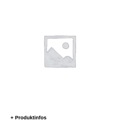
+ Produktinfos