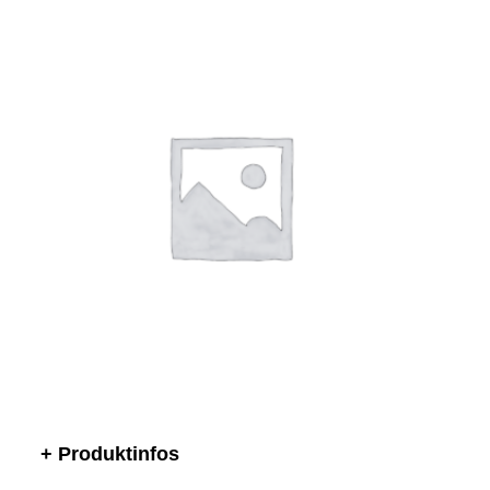
+ Produktinfos