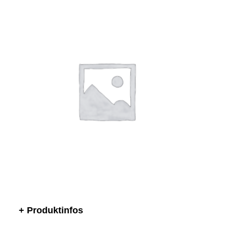
+ Produktinfos