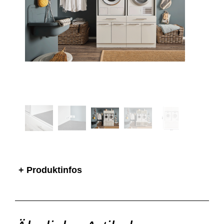
+ Produktinfos