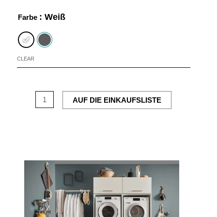
: Weiß
Farbe
CLEAR
AUF DIE EINKAUFSLISTE