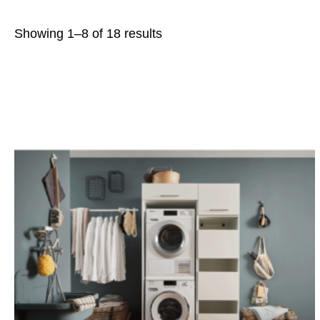
Showing 1–8 of 18 results