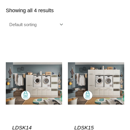
Showing all 4 results
LDSK14
LDSK15